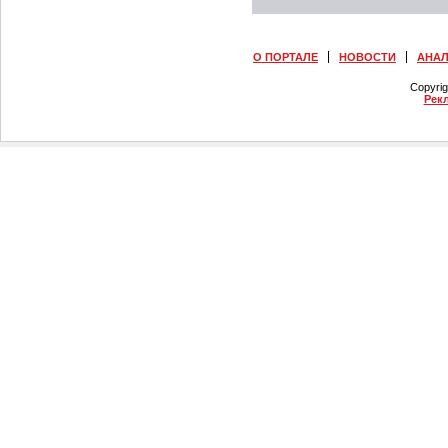
О ПОРТАЛЕ
НОВОСТИ
АНА
Copyri
Рек