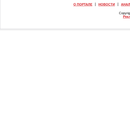
О ПОРТАЛЕ
НОВОСТИ
АНА
Copyri
Рек