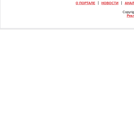
О ПОРТАЛЕ
НОВОСТИ
АНА
Copyri
Рек