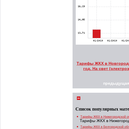
Тарифы ЖКХ в Новгородск
год. На свет (электр
предыдущая
Список популярных мат
Тарифы ЖКХ в Нижегородской о
Тарифы ЖКХ в Нижегород
Тарифы ЖКХ в Белгородской об