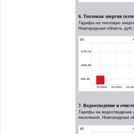
6. Тепловая энергия (ото
Тарифы на тепловую энерги
Новгородская область, руб.
7. Водоотведение и очист
Тарифы на водоотведение и
населения, Новгородская об