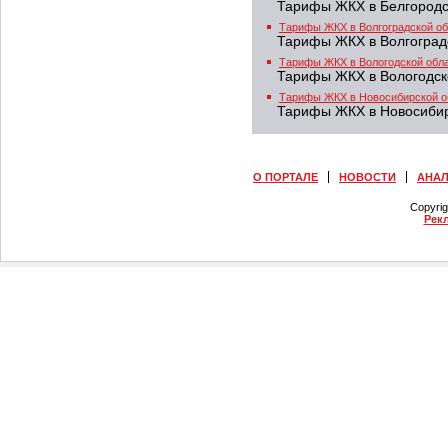
Тарифы ЖКХ в Белгородс
Тарифы ЖКХ в Волгоградской об
Тарифы ЖКХ в Волгоград
Тарифы ЖКХ в Вологодской обл
Тарифы ЖКХ в Вологодск
Тарифы ЖКХ в Новосибирской о
Тарифы ЖКХ в Новосибир
О ПОРТАЛЕ
НОВОСТИ
АНА
Copyri
Рек