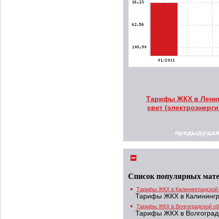
Тарифы ЖКХ в Ленинг
свет (электроэнерги
предыдущая
Список популярных мат
Тарифы ЖКХ в Калининградской
Тарифы ЖКХ в Калинингр
Тарифы ЖКХ в Волгоградской об
Тарифы ЖКХ в Волгоград