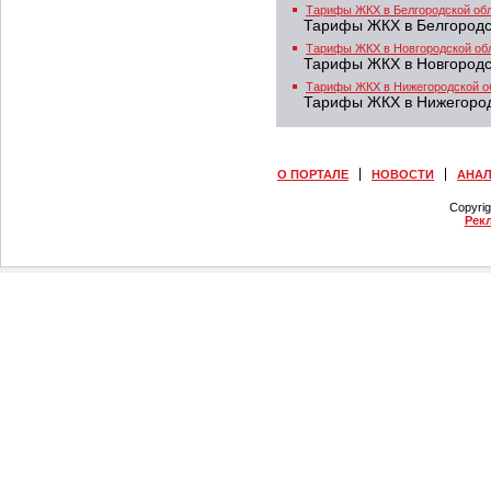
Тарифы ЖКХ в Белгородской об
Тарифы ЖКХ в Белгородс
Тарифы ЖКХ в Новгородской об
Тарифы ЖКХ в Новгородс
Тарифы ЖКХ в Нижегородской о
Тарифы ЖКХ в Нижегород
О ПОРТАЛЕ
НОВОСТИ
АНА
Copyri
Рек