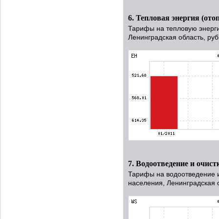
6. Тепловая энергия (ото
Тарифы на тепловую энерги
Ленинградская область, руб
7. Водоотведение и очист
Тарифы на водоотведение и
населения, Ленинградская о